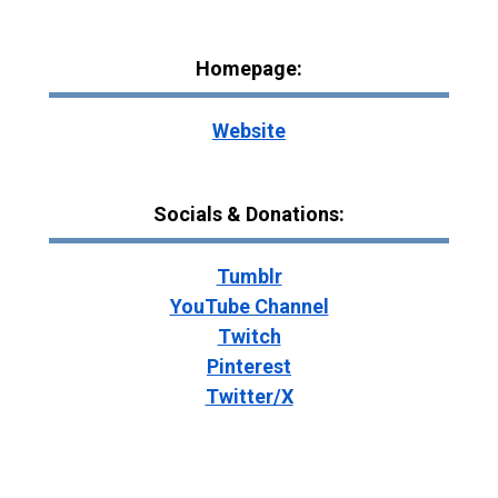
Homepage:
Website
Socials & Donations:
Tumblr
YouTube Channel
Twitch
Pinterest
Twitter/X