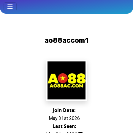
ao88accom1
Join Date:
May 31st 2026
Last Seen: