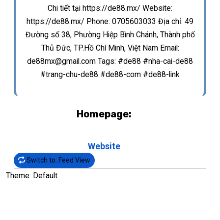
Chi tiết tại https://de88.mx/ Website:
https://de88.mx/ Phone: 0705603033 Địa chỉ: 49
Đường số 38, Phường Hiệp Bình Chánh, Thành phố
Thủ Đức, TP.Hồ Chí Minh, Việt Nam Email:
de88mx@gmail.com Tags: #de88 #nha-cai-de88
#trang-chu-de88 #de88-com #de88-link
Homepage:
Website
Switch to: Feed View
Theme: Default