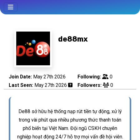
de88mx
Join Date:
May 27th 2026
Following:
0
Last Seen:
May 27th 2026
Followers:
0
De88 sở hữu hệ thống nạp rút tiền tự động, xử lý
trong vài phút qua nhiều phương thức thanh toán
phổ biến tại Việt Nam. Đội ngũ CSKH chuyên
nghiệp hoạt động 24/7 hỗ trợ mọi vấn đề hội viên.