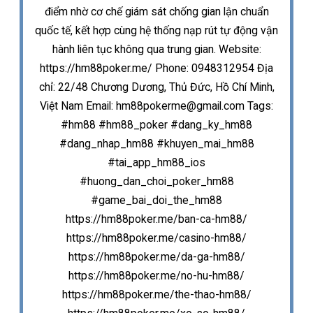
điểm nhờ cơ chế giám sát chống gian lận chuẩn
quốc tế, kết hợp cùng hệ thống nạp rút tự động vận
hành liên tục không qua trung gian. Website:
https://hm88poker.me/ Phone: 0948312954 Địa
chỉ: 22/48 Chương Dương, Thủ Đức, Hồ Chí Minh,
Việt Nam Email: hm88pokerme@gmail.com Tags:
#hm88 #hm88_poker #dang_ky_hm88
#dang_nhap_hm88 #khuyen_mai_hm88
#tai_app_hm88_ios
#huong_dan_choi_poker_hm88
#game_bai_doi_the_hm88
https://hm88poker.me/ban-ca-hm88/
https://hm88poker.me/casino-hm88/
https://hm88poker.me/da-ga-hm88/
https://hm88poker.me/no-hu-hm88/
https://hm88poker.me/the-thao-hm88/