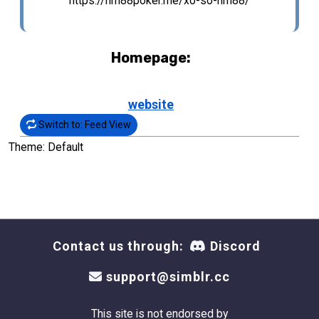
https://hm88poker.me/xo-so-hm88/
Homepage:
website
Switch to: Feed View
Theme: Default
Contact us through:
Discord
support@simblr.cc
This site is not endorsed by