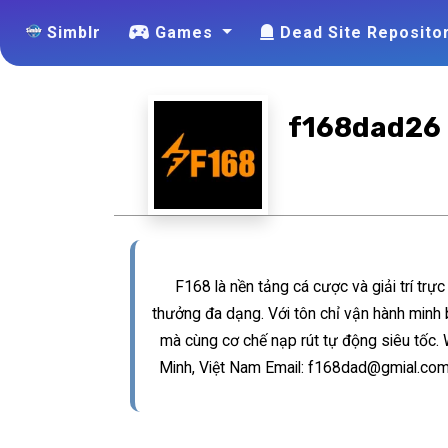
Simblr
Games
Dead Site Reposito
f168dad26
F168 là nền tảng cá cược và giải trí tr
thưởng đa dạng. Với tôn chỉ vận hành minh 
mà cùng cơ chế nạp rút tự động siêu tốc.
Minh, Việt Nam Email: f168dad@gmial.c