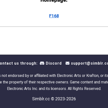
Homepage:
F168
ontact us through:
Discord
support@simblr.c
s not endorsed by or affiliated with Electronic Arts or Krafton, or it
 the property of their respective owners. Game content and mate
Electronic Arts Inc. and its licensors. All Rights Reserved.
Simblr.cc © 2023-2026