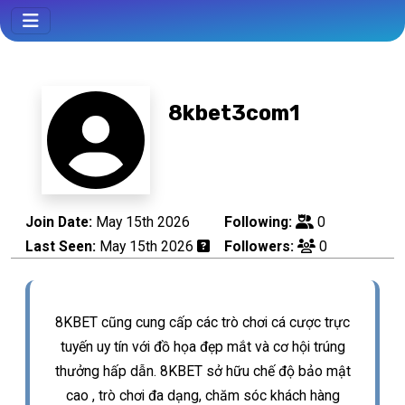
8kbet3com1
Join Date:
May 15th 2026
Following:
0
Last Seen:
May 15th 2026
Followers:
0
8KBET cũng cung cấp các trò chơi cá cược trực
tuyến uy tín với đồ họa đẹp mắt và cơ hội trúng
thưởng hấp dẫn. 8KBET sở hữu chế độ bảo mật
cao , trò chơi đa dạng, chăm sóc khách hàng