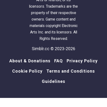
licensors. Trademarks are the
property of their respective
owners. Game content and
materials copyright Electronic
Arts Inc. and its licensors. All
Rights Reserved.
Simblr.cc © 2023-2026
About & Donations
FAQ
Privacy Policy
Cookie Policy
Terms and Conditions
Guidelines