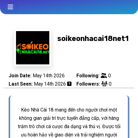
soikeonhacai18net1
Join Date:
May 14th 2026
Following:
0
Last Seen:
May 14th 2026
Followers:
0
Kèo Nhà Cái 18 mang đến cho người chơi một
không gian giải trí trực tuyến đẳng cấp, với hàng
trăm trò chơi cá cược đa dạng và thú vị. Được tối
ưu hoàn hảo về giao diện và trải nghiệm người