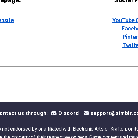
epage:
Social 
bsite
YouTube 
Faceb
Pinte
Twitt
ontact us through:
Discord
support@simblr.c
s not endorsed by or affiliated with Electronic Arts or Krafton, or it
 the property of their respective owners. Game content and mate