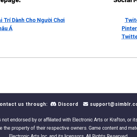
epage:
Social 
i Trí Dành Cho Người Chơi
Twit
hâu Á
Pinte
Twitt
ontact us through:
Discord
support@simblr.c
s not endorsed by or affiliated with Electronic Arts or Krafton, or it
 the property of their respective owners. Game content and mate
Electronic Arts Inc. and its licensors. All Rights Reserved.