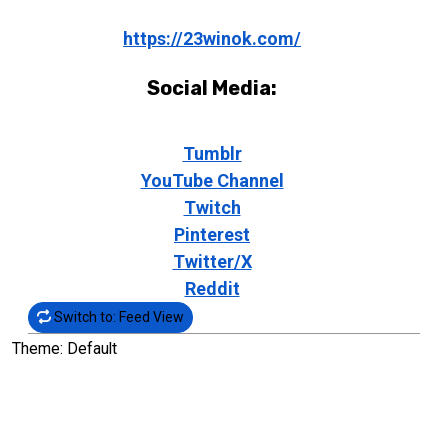
https://23winok.com/
Social Media:
Tumblr
YouTube Channel
Twitch
Pinterest
Twitter/X
Reddit
Switch to: Feed View
Theme: Default