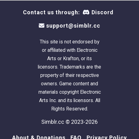
Contact us through:
Discord
support@simblr.cc
This site is not endorsed by
or affiliated with Electronic
Arts or Krafton, or its
licensors. Trademarks are the
property of their respective
owners. Game content and
materials copyright Electronic
Arts Inc. and its licensors. All
Rights Reserved.
Simblr.cc © 2023-2026
About & Donations
FAQ
Privacy Policy