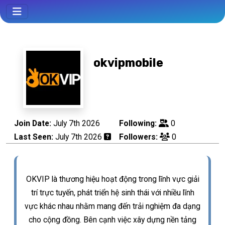
okvipmobile
Join Date:
July 7th 2026
Following:
0
Last Seen:
July 7th 2026
Followers:
0
OKVIP là thương hiệu hoạt động trong lĩnh vực giải
trí trực tuyến, phát triển hệ sinh thái với nhiều lĩnh
vực khác nhau nhằm mang đến trải nghiệm đa dạng
cho cộng đồng. Bên cạnh việc xây dựng nền tảng