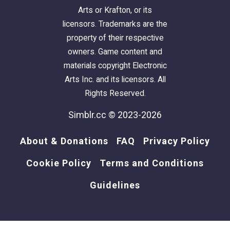
Arts or Krafton, or its
licensors. Trademarks are the
property of their respective
owners. Game content and
materials copyright Electronic
Arts Inc. and its licensors. All
Rights Reserved.
Simblr.cc © 2023-2026
About & Donations
FAQ
Privacy Policy
Cookie Policy
Terms and Conditions
Guidelines