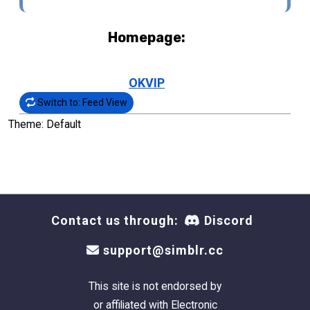
Homepage:
OKVIP
Switch to: Feed View
Theme: Default
Contact us through:
Discord
support@simblr.cc
This site is not endorsed by
or affiliated with Electronic