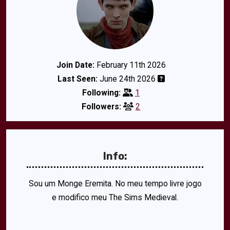
Join Date:
February 11th 2026
Last Seen:
June 24th 2026
Following:
1
Followers:
2
Info:
Sou um Monge Eremita. No meu tempo livre jogo
e modifico meu The Sims Medieval.