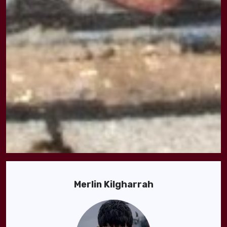
Merlin Kilgharrah